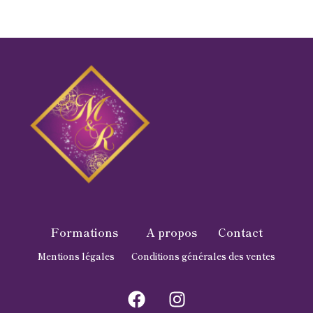
Formations
A propos
Contact
Mentions légales
Conditions générales des ventes