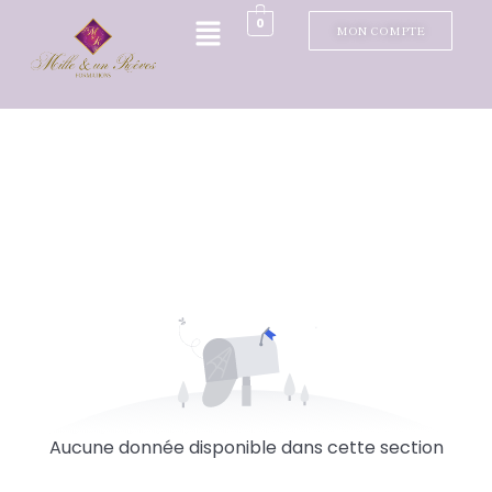
0
MON COMPTE
Aucune donnée disponible dans cette section