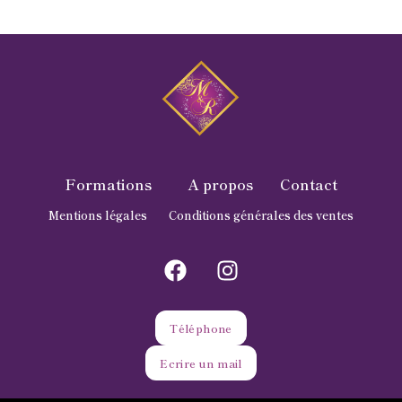
Formations
A propos
Contact
Mentions légales
Conditions générales des ventes
Téléphone
Ecrire un mail