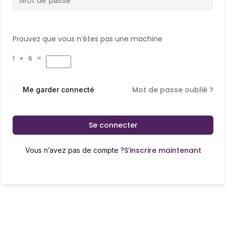
Prouvez que vous n’êtes pas une machine
1 + 6 =
Mot de passe oublié ?
Me garder connecté
Se connecter
S’inscrire maintenant
Vous n’avez pas de compte ?