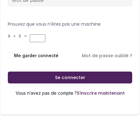
Prouvez que vous n’êtes pas une machine
9 + 5 =
Mot de passe oublié ?
Me garder connecté
Se connecter
S’inscrire maintenant
Vous n’avez pas de compte ?