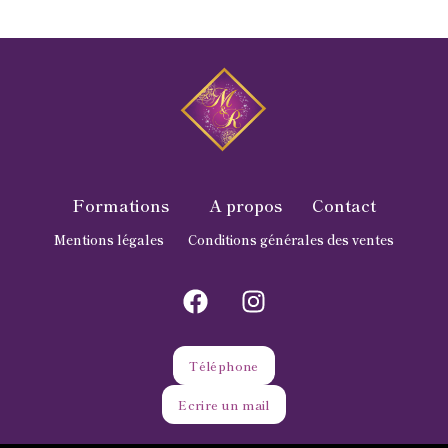
Formations
A propos
Contact
Mentions légales
Conditions générales des ventes
Téléphone
Ecrire un mail