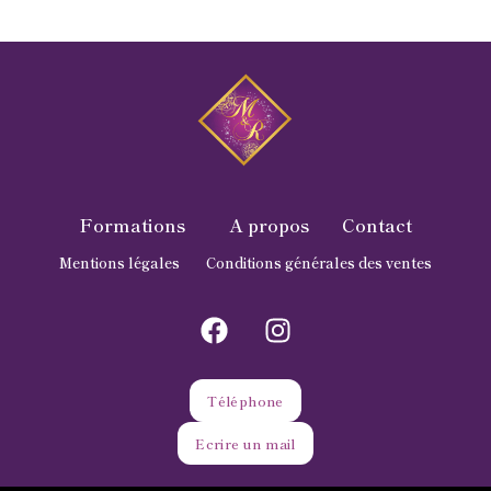
Formations
A propos
Contact
Mentions légales
Conditions générales des ventes
Téléphone
Ecrire un mail