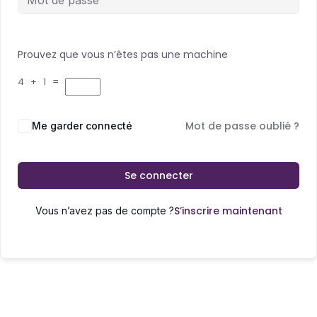
Prouvez que vous n’êtes pas une machine
4 + 1 =
Mot de passe oublié ?
Me garder connecté
Se connecter
S’inscrire maintenant
Vous n’avez pas de compte ?