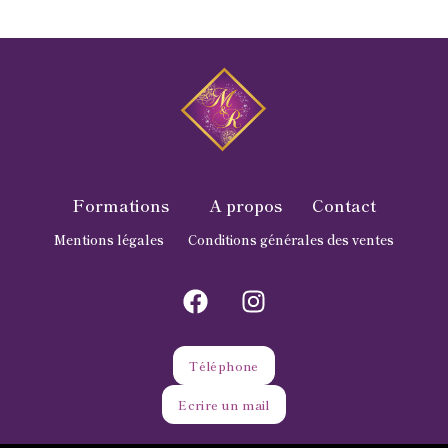
Formations
A propos
Contact
Mentions légales
Conditions générales des ventes
Téléphone
Ecrire un mail