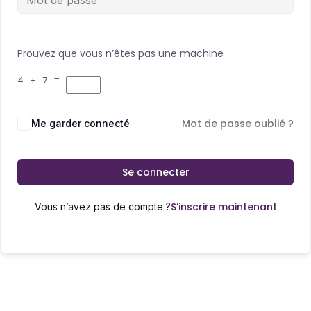
Prouvez que vous n’êtes pas une machine
4 + 7 =
Mot de passe oublié ?
Me garder connecté
Se connecter
S’inscrire maintenant
Vous n’avez pas de compte ?