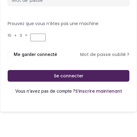
Prouvez que vous n’êtes pas une machine
10 + 3 =
Mot de passe oublié ?
Me garder connecté
Se connecter
S’inscrire maintenant
Vous n’avez pas de compte ?