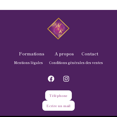
Formations
A propos
Contact
Mentions légales
Conditions générales des ventes
Téléphone
Ecrire un mail