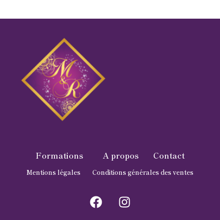
Formations
A propos
Contact
Mentions légales
Conditions générales des ventes