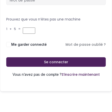
Prouvez que vous n’êtes pas une machine
1 + 5 =
Mot de passe oublié ?
Me garder connecté
Se connecter
S’inscrire maintenant
Vous n’avez pas de compte ?