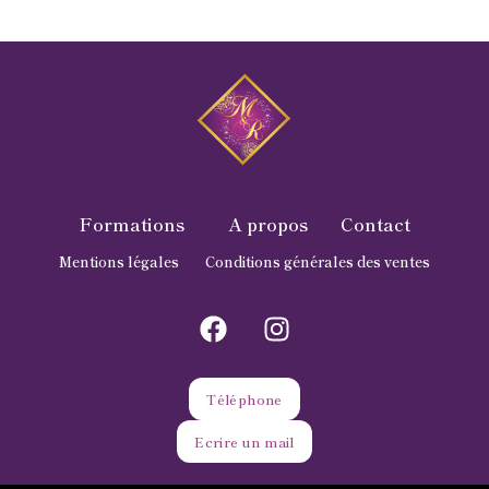
Formations
A propos
Contact
Mentions légales
Conditions générales des ventes
Téléphone
Ecrire un mail