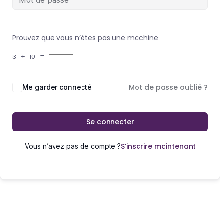
Prouvez que vous n’êtes pas une machine
3 + 10 =
Mot de passe oublié ?
Me garder connecté
Se connecter
S’inscrire maintenant
Vous n’avez pas de compte ?