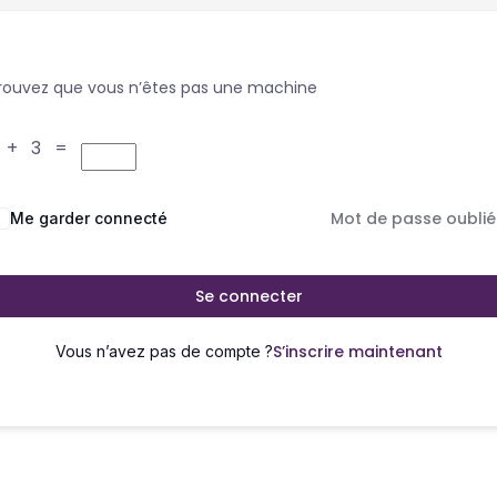
rouvez que vous n’êtes pas une machine
1 + 3 =
Mot de passe oublié
Me garder connecté
Se connecter
S’inscrire maintenant
Vous n’avez pas de compte ?