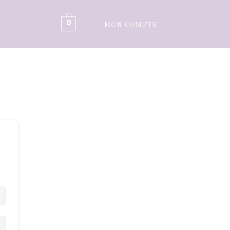
0
MON COMPTE