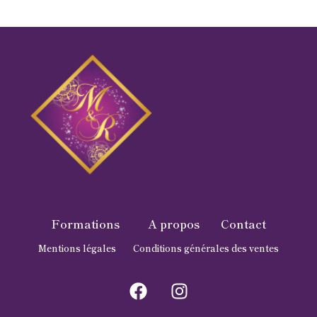
Formations
A propos
Contact
Mentions légales
Conditions générales des ventes