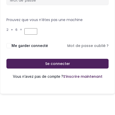
Prouvez que vous n’êtes pas une machine
2 + 6 =
Mot de passe oublié ?
Me garder connecté
Se connecter
S’inscrire maintenant
Vous n’avez pas de compte ?