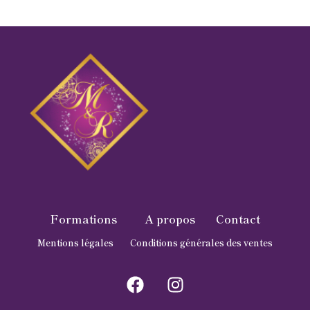
Formations
A propos
Contact
Mentions légales
Conditions générales des ventes