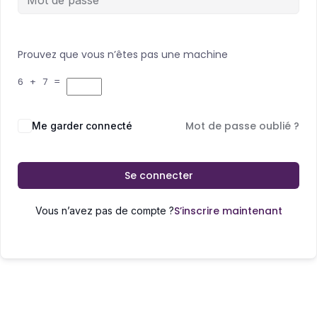
Prouvez que vous n’êtes pas une machine
6 + 7 =
Mot de passe oublié ?
Me garder connecté
Se connecter
S’inscrire maintenant
Vous n’avez pas de compte ?