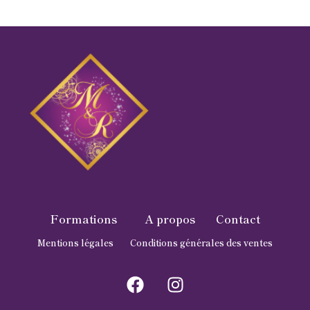
Formations
A propos
Contact
Mentions légales
Conditions générales des ventes