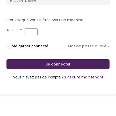
Prouvez que vous n’êtes pas une machine
4 + 7 =
Mot de passe oublié ?
Me garder connecté
Se connecter
S’inscrire maintenant
Vous n’avez pas de compte ?