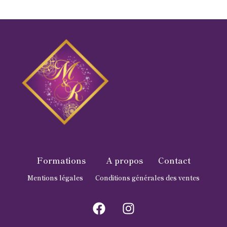
Formations
A propos
Contact
Mentions légales
Conditions générales des ventes