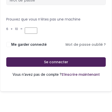
Prouvez que vous n’êtes pas une machine
6 + 10 =
Mot de passe oublié ?
Me garder connecté
Se connecter
S’inscrire maintenant
Vous n’avez pas de compte ?