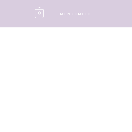
0
MON COMPTE