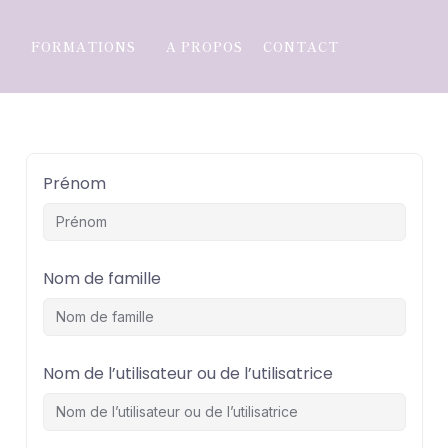
FORMATIONS
A PROPOS
CONTACT
Prénom
Nom de famille
Nom de l’utilisateur ou de l’utilisatrice