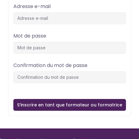
Adresse e-mail
Mot de passe
Confirmation du mot de passe
S’inscrire en tant que formateur ou formatrice